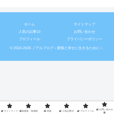
ホーム
サイトマップ
人気の記事10
お問い合わせ
プロフィール
プライバシーポリシー
© 2024-2026 ノアルブログ～愛猫と幸せに生きるために～.
お問い合わせ
サイトマップ
保護猫・地域猫
黒猫
人気記事10
プロフィール