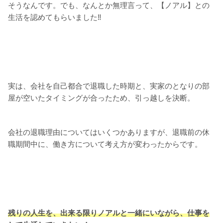
そうなんです。でも、なんとか無理言って、【ノアル】との
生活を認めてもらいました‼
実は、会社を自己都合で退職した時期と、実家のとなりの部
屋が空いたタイミングが合ったため、引っ越しを決断。
会社の退職理由についてはいくつかありますが、退職前の休
職期間中に、働き方について考え方が変わったからです。
残りの人生を、出来る限りノアルと一緒にいながら、仕事を