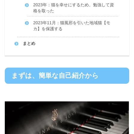
2023年：猫を幸せにするため、勉強して資
格を取った
2023年11月：猫風邪を引いた地域猫【モ
カ】を保護する
まとめ
まずは、簡単な自己紹介から