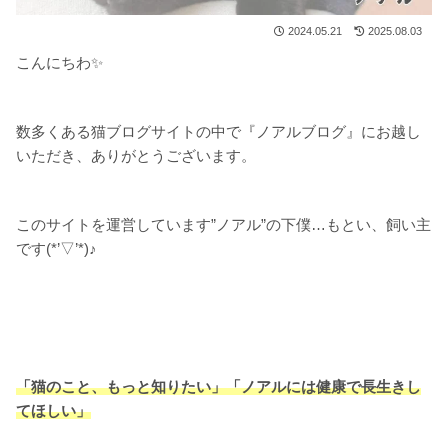
2024.05.21
2025.08.03
こんにちわ✨
数多くある猫ブログサイトの中で『ノアルブログ』にお越し
いただき、ありがとうございます。
このサイトを運営しています”ノアル”の下僕…もとい、飼い主
です(*’▽’*)♪
「猫のこと、もっと知りたい」「ノアルには健康で長生きし
てほしい」