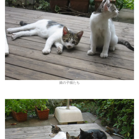
娘の子猫たち