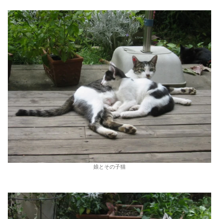
娘とその子猫