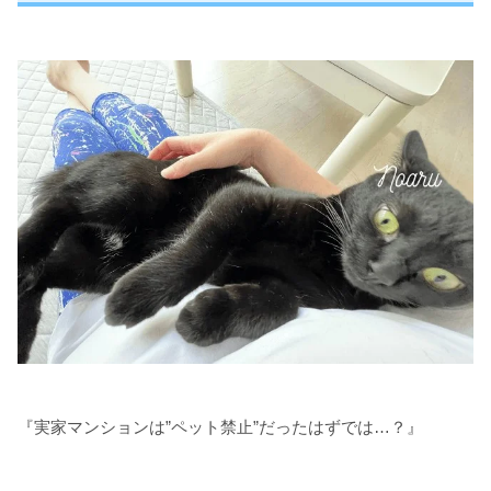
『実家マンションは”ペット禁止”だったはずでは…？』