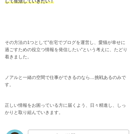
して生活していきたい！
その方法の1つとして”在宅でブログを運営し、愛猫が幸せに
過ごすための役立つ情報を発信したい”という考えに、たどり
着きました。
ノアルと一緒の空間で仕事ができるのなら…挑戦あるのみで
す。
正しい情報をお困っている方に届くよう、日々精進し、しっ
かりと取り組んでいきます。