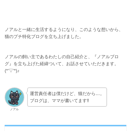
ノアルと一緒に生活するようになり、このような想いから、
猫のプチ特化ブログを立ち上げました。
ノアルの飼い主であるわたしの自己紹介と、『ノアルブロ
グ』を立ち上げた経緯ついて、お話させていただきます。
(*’▽’*)♪
運営責任者は僕だけど、猫だから…。
ブログは、ママが書いてます‼
ノアル