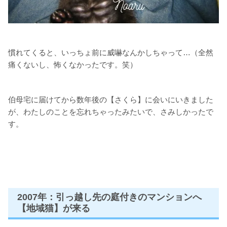
慣れてくると、いっちょ前に威嚇なんかしちゃって…（全然
痛くないし、怖くなかったです。笑）
伯母宅に届けてから数年後の【さくら】に会いにいきました
が、わたしのことを忘れちゃったみたいで、さみしかったで
す。
2007年：引っ越し先の庭付きのマンションへ
【地域猫】が来る