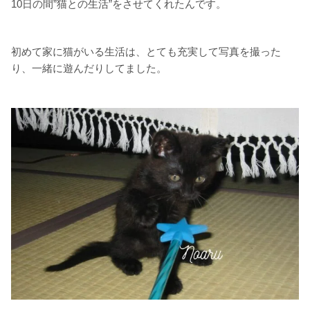
10日の間”猫との生活”をさせてくれたんです。
初めて家に猫がいる生活は、とても充実して写真を撮った
り、一緒に遊んだりしてました。