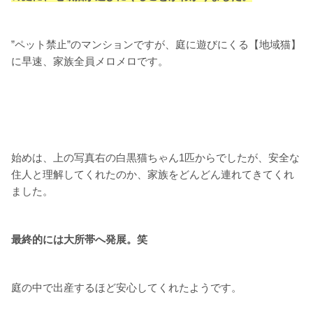
”ペット禁止”のマンションですが、庭に遊びにくる【地域猫】
に早速、家族全員メロメロです。
始めは、上の写真右の白黒猫ちゃん1匹からでしたが、安全な
住人と理解してくれたのか、家族をどんどん連れてきてくれ
ました。
最終的には大所帯へ発展。笑
庭の中で出産するほど安心してくれたようです。