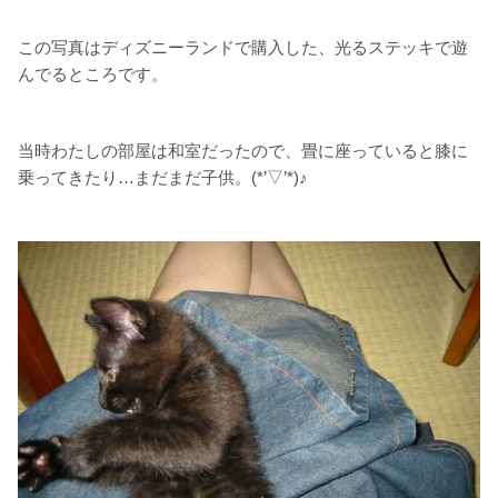
この写真はディズニーランドで購入した、光るステッキで遊
んでるところです。
当時わたしの部屋は和室だったので、畳に座っていると膝に
乗ってきたり…まだまだ子供。(*’▽’*)♪