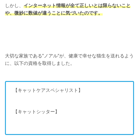
しかし、
インターネット情報が全て正しいとは限らないこと
や、微妙に数値が違うことに気づいたのです。
大切な家族である”ノアル”が、健康で幸せな猫生を送れるよう
に、以下の資格を取得しました。
【キャットケアスペシャリスト】
【キャットシッター】