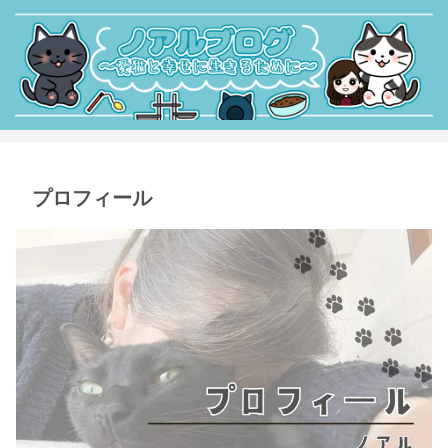
プロフィール