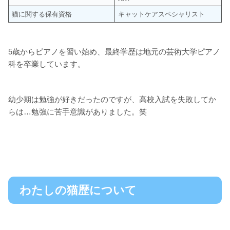
猫に関する保有資格
キャットケアスペシャリスト
5歳からピアノを習い始め、最終学歴は地元の芸術大学ピアノ
科を卒業しています。
幼少期は勉強が好きだったのですが、高校入試を失敗してか
らは…勉強に苦手意識がありました。笑
わたしの猫歴について