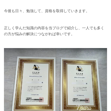
今後も日々、勉強して、資格を取得していきます。
正しく学んだ知識の内容を当ブログで紹介し、一人でも多く
の方が悩みの解決につながれば幸いです。