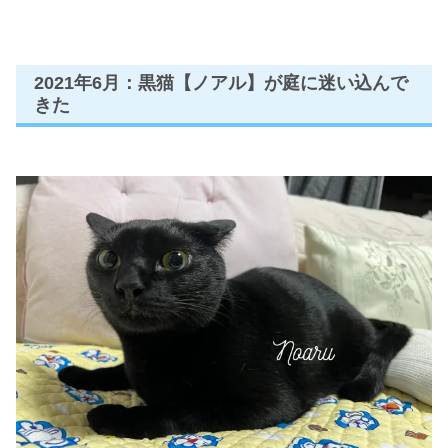
2021年6月：黒猫【ノアル】が庭に迷い込んで
きた