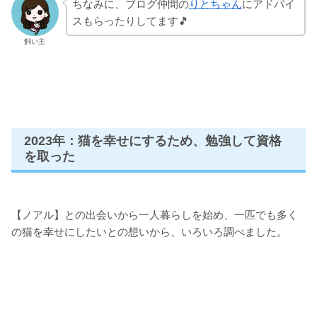
ちなみに、ブログ仲間の
りとちゃん
にアドバイ
スもらったりしてます🎵
飼い主
2023年：猫を幸せにするため、勉強して資格
を取った
【ノアル】との出会いから一人暮らしを始め、一匹でも多く
の猫を幸せにしたいとの想いから、いろいろ調べました。