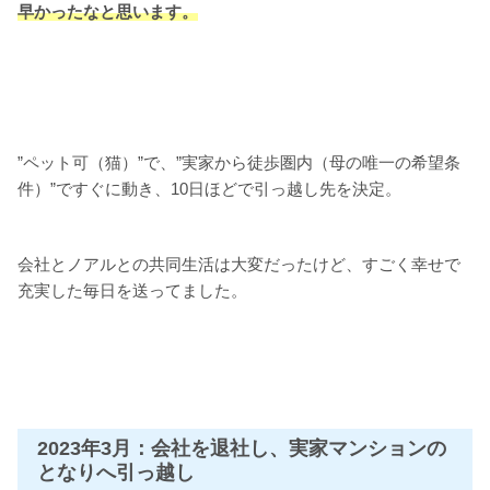
早かったなと思います。
”ペット可（猫）”で、”実家から徒歩圏内（母の唯一の希望条
件）”ですぐに動き、10日ほどで引っ越し先を決定。
会社とノアルとの共同生活は大変だったけど、すごく幸せで
充実した毎日を送ってました。
2023年3月：会社を退社し、実家マンションの
となりへ引っ越し