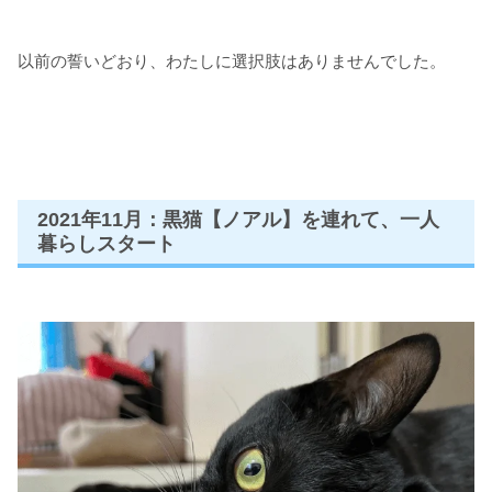
以前の誓いどおり、わたしに選択肢はありませんでした。
2021年11月：黒猫【ノアル】を連れて、一人
暮らしスタート