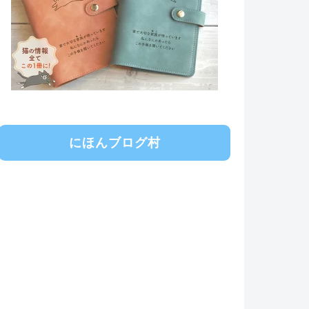
にほんブログ村