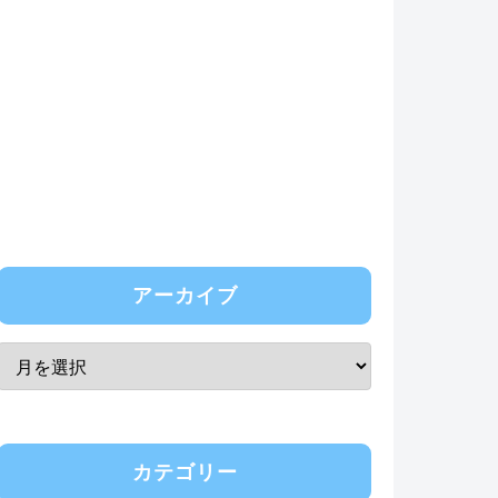
アーカイブ
カテゴリー