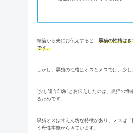
結論から先にお伝えすると、
黒猫の性格はき
です。
しかし、黒猫の性格はオスとメスでは、少し
”少し違う印象”とお伝えしたのは、黒猫の
るためです。
黒猫オスは甘えん坊な特徴があり、メスは「
う母性本能からきています。