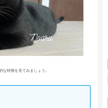
的な特徴を見てみましょう。
格