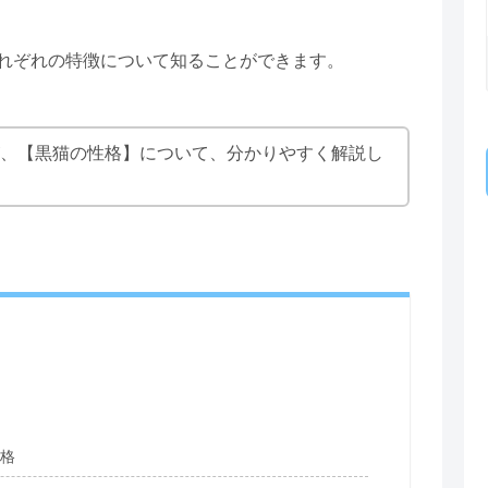
れぞれの特徴について知ることができます。
、【黒猫の性格】について、分かりやすく解説し
格