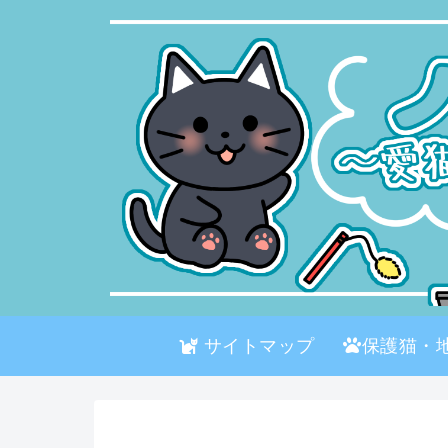
サイトマップ
保護猫・