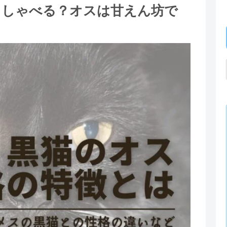
くしゃべる？オスは甘えん坊で