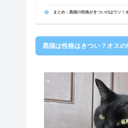
まとめ：黒猫の性格がきついのはウソ！
黒猫は性格はきつい？オスの