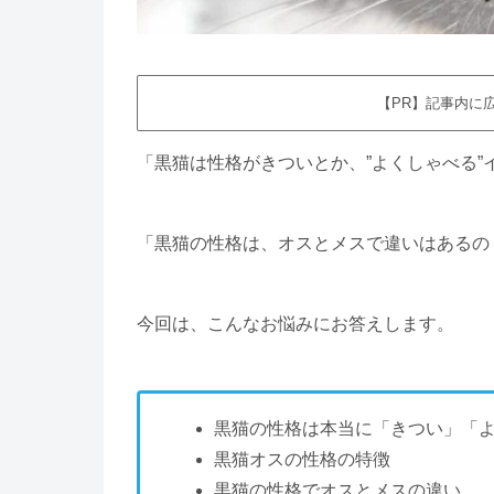
【PR】記事内に
「黒猫は性格がきついとか、”よくしゃべる
「黒猫の性格は、オスとメスで違いはあるの
今回は、こんなお悩みにお答えします。
黒猫の性格は本当に「きつい」「
黒猫オスの性格の特徴
黒猫の性格でオスとメスの違い