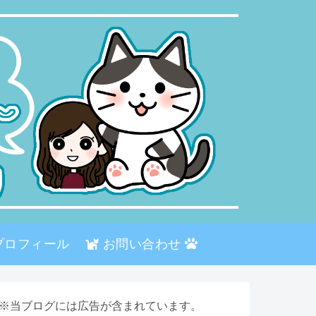
プロフィール
お問い合わせ
※当ブログには広告が含まれています。