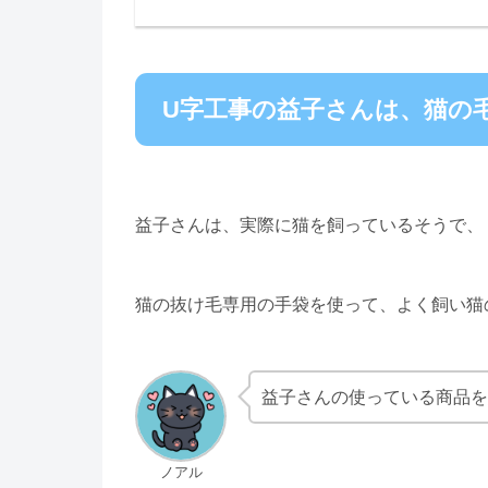
U字工事の益子さんは、猫の
益子さんは、実際に猫を飼っているそうで、
猫の抜け毛専用の手袋を使って、よく飼い猫
益子さんの使っている商品を
ノアル