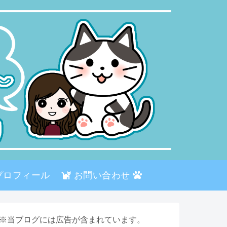
プロフィール
お問い合わせ
※当ブログには広告が含まれています。