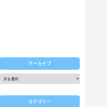
アーカイブ
カテゴリー