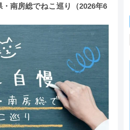
県・南房総でねこ巡り（2026年6