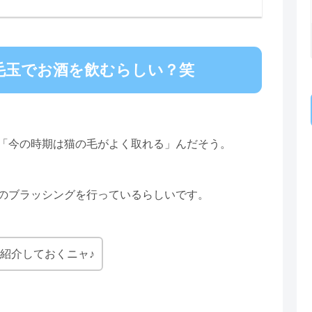
毛玉でお酒を飲むらしい？笑
「今の時期は猫の毛がよく取れる」んだそう。
のブラッシングを行っているらしいです。
紹介しておくニャ♪