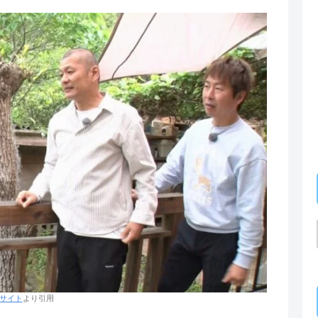
サイト
より引用