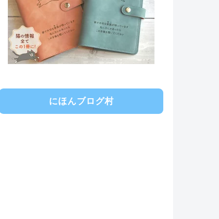
にほんブログ村