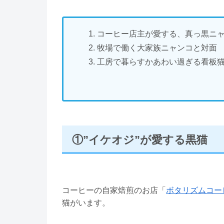
コーヒー店主が愛する、真っ黒ニ
牧場で働く大家族ニャンコと対面
工房で暮らすかあわい過ぎる看板
①”イケオジ”が愛する黒猫
コーヒーの自家焙煎のお店「
ボタリズムコー
猫がいます。