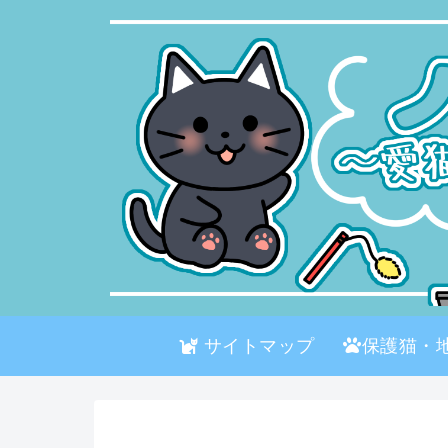
サイトマップ
保護猫・