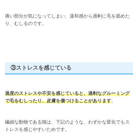
痛い部分が気になってしまい、違和感から過剰に毛を舐めた
り、むしるのです。
③ストレスを感じている
過度のストレスや不安を感じていると、
過剰なグルーミング
で毛をむしったり、皮膚を傷つけることがあります
。
繊細な動物である猫は、下記のような、わずかな変化でもス
トレスを感じやすいためです。