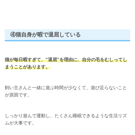
④猫自身が暇で退屈している
猫が毎日暇すぎて、”退屈”を理由に、自分の毛をむしってし
まうことがあります。
飼い主さんと一緒に遊ぶ時間が少なくて、遊び足らないこと
が原因です。
しっかり遊んで運動し、たくさん睡眠できるような生活リズ
ムが大事です。