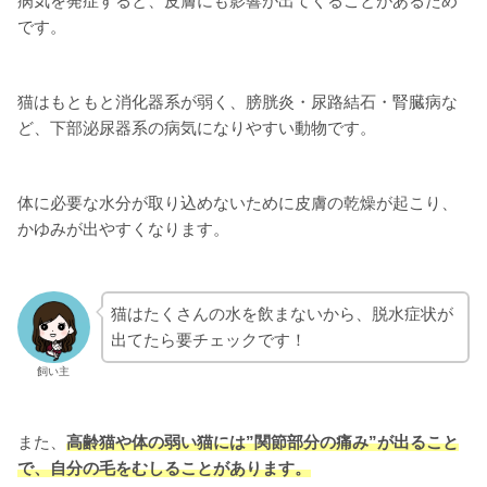
病気を発症すると、皮膚にも影響が出てくることがあるため
です。
猫はもともと消化器系が弱く、膀胱炎・尿路結石・腎臓病な
ど、下部泌尿器系の病気になりやすい動物です。
体に必要な水分が取り込めないために皮膚の乾燥が起こり、
かゆみが出やすくなります。
猫はたくさんの水を飲まないから、脱水症状が
出てたら要チェックです！
飼い主
また、
高齢猫や体の弱い猫には”関節部分の痛み”が出ること
で、自分の毛をむしることがあります。