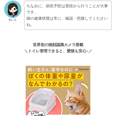
ちなみに、病気予防は普段から行うことが大事
です。
猫の健康状態は常に、確認・把握してください
飼い主
ね。
世界初の猫顔認識カメラ搭載
＼トイレ管理できると、愛猫も安心♪／