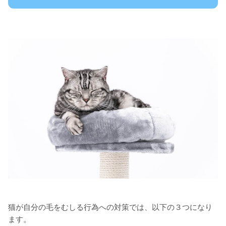
猫が自分の毛をむしる行為への対策では、以下の３つになり
ます。