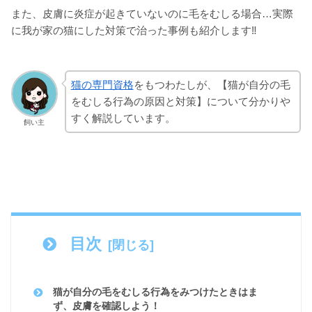
また、皮膚に炎症が起きていないのに毛をむしる場合…実際
に我が家の猫にした対策で治った事例も紹介します‼
猫の専門資格
をもつわたしが、【猫が自分の毛
をむしる行為の原因と対策】について分かりや
すく解説しています。
飼い主
目次
猫が自分の毛をむしる行為をみつけたときはま
ず、皮膚を確認しよう！