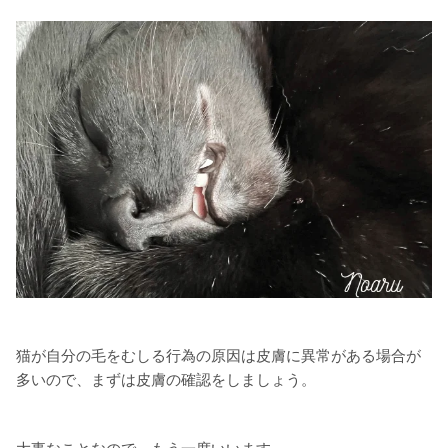
猫が自分の毛をむしる行為の原因は皮膚に異常がある場合が
多いので、まずは皮膚の確認をしましょう。