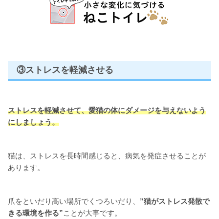
③ストレスを軽減させる
ストレスを軽減させて、
愛猫の体にダメージを与えないよう
にしましょう。
猫は、ストレスを長時間感じると、病気を発症させることが
あります。
爪をといだり高い場所でくつろいだり、
”猫がストレス発散で
きる環境を作る”
ことが大事です。