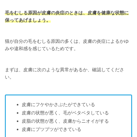
毛をむしる原因が皮膚の炎症のときは、皮膚を健康な状態に
保ってあげましょう。
猫が自分の毛をむしる原因の多くは、皮膚の炎症によるかゆ
みや違和感を感じているためです。
まずは、皮膚に次のような異常があるか、確認してくださ
い。
皮膚にフケやかさぶたができている
皮膚の状態が悪く、毛がベタベタしている
皮脂の状態が悪く、皮膚からニオイがする
皮膚にプツプツができている