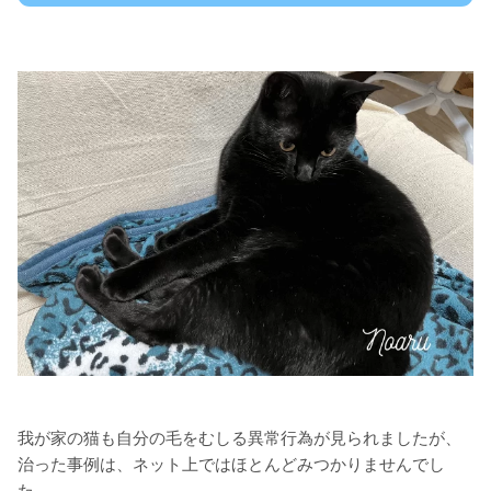
我が家の猫も自分の毛をむしる異常行為が見られましたが、
治った事例は、ネット上ではほとんどみつかりませんでし
た。