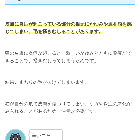
皮膚に炎症が起こっている
部分の根元に
かゆみや違和感を感
じてしまい、毛を掻きむしることがあります。
猫の皮膚に炎症が起こると、激しいかゆみとともに発疹がで
きることで、掻きむしってしまうためです。
結果
、
まわりの毛が抜けてしまいます。
猫が自分の爪で皮膚を傷つけてしまい、ケガや炎症の悪化が
みられることがあるため、注意が必要です。
辛いニャ…。