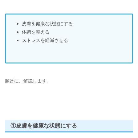
皮膚を健康な状態にする
体調を整える
ストレスを軽減させる
順番に、解説します。
①皮膚を健康な状態にする