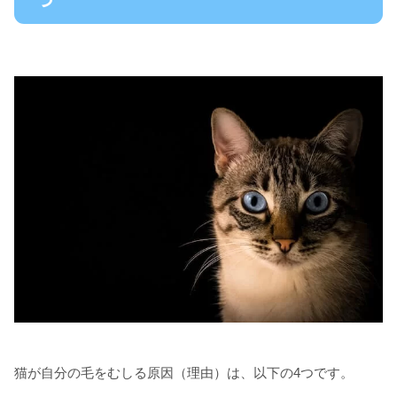
猫が自分の毛をむしる原因（理由）は、以下の4つです。