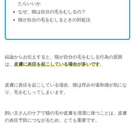
たらいいか
なぜ、猫は自分の毛をむしるの？
猫が自分の毛をむしるときの対処法
結論からお伝えすると、猫が自分の毛をむしる行為の原因
は、
皮膚に炎症を起こしている場合が多いです
。
皮膚に炎症を起こしている場合、猫は痒みや違和感が気にな
り、毛をむしってしまいます。
飼い主さんのケアで猫の毛や皮膚を清潔に保つことは、皮膚
の炎症予防につながるため、とても重要です。