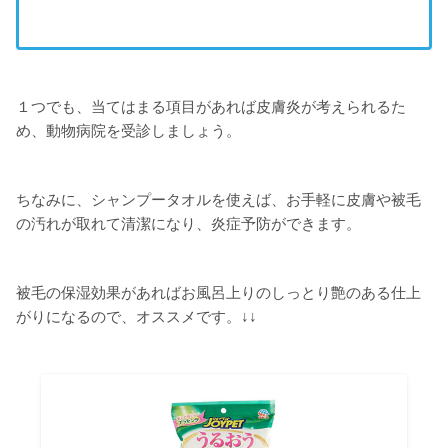
１つでも、当てはまる項目があれば皮膚炎が考えられるた
め、動物病院を受診しましょう。
ちなみに、シャンプータオルを使えば、お手軽に皮膚や被毛
の汚れが取れて清潔になり、炎症予防ができます。
被毛の保湿効果があればお風呂上りのしっとり艶のある仕上
がりになるので、オススメです。↓↓