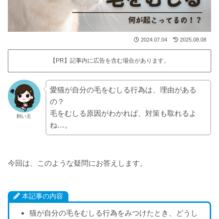
2024.07.04
2025.08.08
【PR】記事内に広告を含む場合があります。
愛猫が自分の毛をむしる行為は、理由がある
の？
毛をむしる原因がわかれば、対策も取れるよ
飼い主
ね…。
今回は、このような疑問にお答えします。
本記事の内容
猫が自分の毛をむしる行為をみつけたとき、どうし