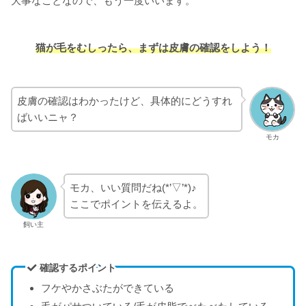
大事なことなので、もう一度いいます。
猫が毛をむしったら、まずは皮膚の確認をしよう！
皮膚の確認はわかったけど、具体的にどうすれ
ばいいニャ？
モカ
モカ、いい質問だね(*’▽’*)♪
ここでポイントを伝えるよ。
飼い主
確認するポイント
フケやかさぶたができている