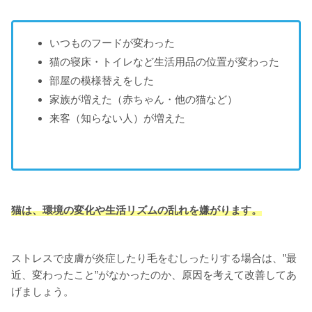
いつものフードが変わった
猫の寝床・トイレなど生活用品の位置が変わった
部屋の模様替えをした
家族が増えた（赤ちゃん・他の猫など）
来客（知らない人）が増えた
猫は、環境の変化や生活リズムの乱れを嫌がります。
ストレスで皮膚が炎症したり毛をむしったりする場合は、”最
近、変わったこと”がなかったのか、原因を考えて改善してあ
げましょう。