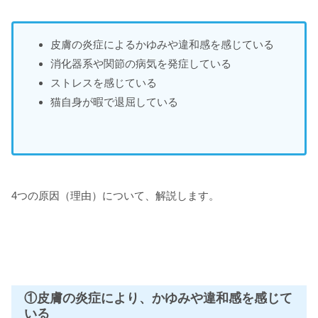
皮膚の炎症によるかゆみや違和感を感じている
消化器系や関節の病気を発症している
ストレスを感じている
猫自身が暇で退屈している
4つの原因（理由）について、解説します。
①皮膚の炎症により、かゆみや違和感を感じて
いる