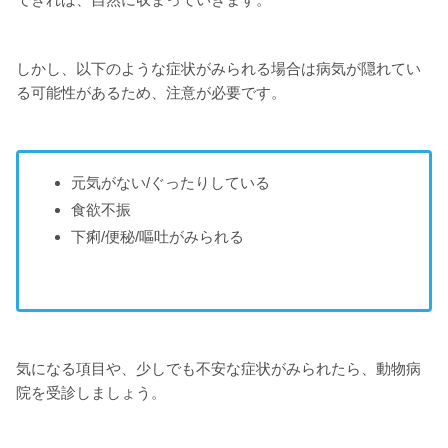
しかし、以下のような症状がみられる場合は病気が隠れてい
る可能性があるため、注意が必要です。
元気がない/ぐったりしている
食欲不振
下痢/便秘/嘔吐がみられる
気になる項目や、少しでも不安な症状がみられたら、動物病
院を受診しましょう。