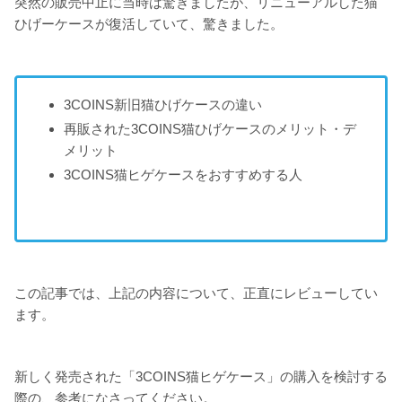
突然の販売中止に当時は驚きましたが、リニューアルした猫
ひげーケースが復活していて、驚きました。
3COINS新旧猫ひげケースの違い
再販された3COINS猫ひげケースのメリット・デ
メリット
3COINS猫ヒゲケースをおすすめする人
この記事では、上記の内容について、正直にレビューしてい
ます。
新しく発売された「3COINS猫ヒゲケース」の購入を検討する
際の、参考になさってください。