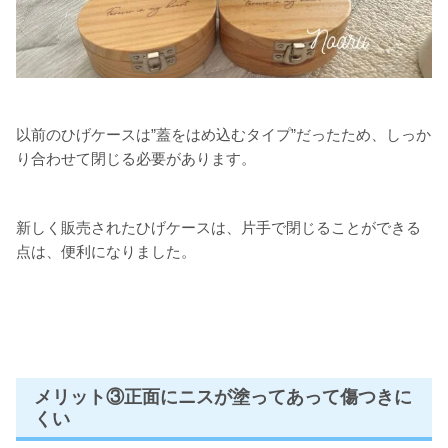
以前のひげケースは”蓋をはめ込むタイプ”だったため、しっか
り合わせて閉じる必要があります。
新しく販売されたひげケースは、片手で閉じることができる
点は、便利になりました。
メリット③正面にニスが塗ってあって傷つきに
くい