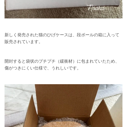
新しく発売された猫のひげケースは、段ボールの箱に入って
販売されています。
開封すると袋状のプチプチ（緩衝材）に包まれていたため、
傷がつきにくい仕様で、うれしいです。