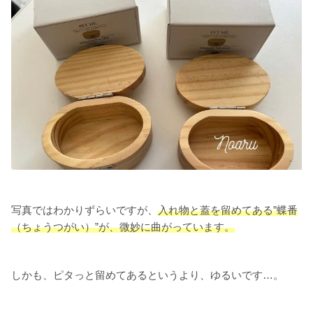
写真ではわかりずらいですが、
入れ物と蓋を留めてある”蝶番
（ちょうつがい）”が、微妙に曲がっています。
しかも、ピタっと留めてあるというより、ゆるいです…。