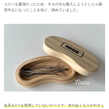
コスパも最強だったため、モカの分も購入しようとしたら販
売中止になったことを知り、諦めていました。
金具を1つも使用していないケースで、木のぬくもりがやさし