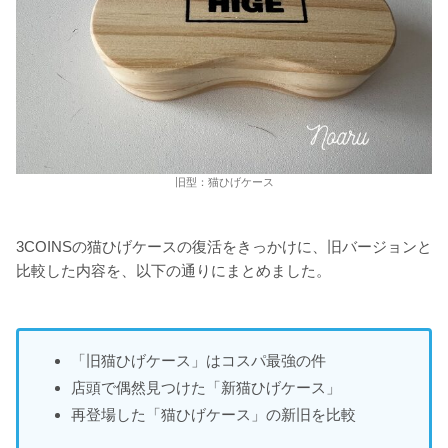
旧型：猫ひげケース
3COINSの猫ひげケースの復活をきっかけに、旧バージョンと
比較した内容を、以下の通りにまとめました。
「旧猫ひげケース」はコスパ最強の件
店頭で偶然見つけた「新猫ひげケース」
再登場した「猫ひげケース」の新旧を比較