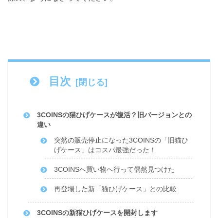
目次
3COINSの猫ひげケースが復活？旧バージョンとの
違い
突然の販売停止になった3COINSの「旧猫ひ
げケース」はコスパ最強だった！
3COINSへ買い物へ行って偶然見つけた
再登場した新「猫ひげケース」との比較
3COINSの新猫ひげケースを開封します