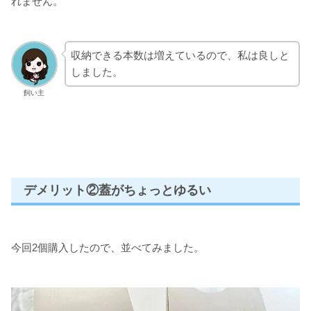
れません。
収納できる本数は増えているので、私は良しと
しました。
飼い主
デメリット②蓋がちょっとゆるい
今回2個購入したので、並べてみました。