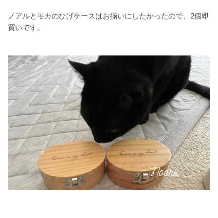
ノアルとモカのひげケースはお揃いにしたかったので、2個即
買いです。