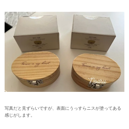
写真だと見ずらいですが、表面にうっすらニスが塗ってある
感じがします。