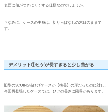
表面に傷がつきにくくする仕様なのでしょうか。
ちなみに、ケースの中身は、切りっぱなしの木目のままで
す。
デメリット①ヒゲが長すぎると少し曲がる
旧型の3COINS猫ひげケースが【横長】の形だったのに対し、
今回再登場したケースでは、ひげの長さに限界があります。