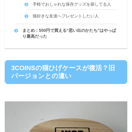
手軽でおしゃれな保存グッズを探してる人
猫好きな友達へプレゼントしたい人
まとめ：550円で買える“思い出のかたち”はやっぱ
り最高だった
3COINSの猫ひげケースが復活？旧
バージョンとの違い