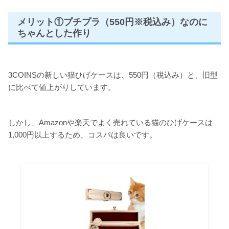
メリット①プチプラ（550円※税込み）なのに
ちゃんとした作り
3COINSの新しい猫ひげケースは、550円（税込み）と、旧型
に比べて値上がりしています。
しかし、Amazonや楽天でよく売れている猫のひげケースは
1,000円以上するため、コスパは良いです。