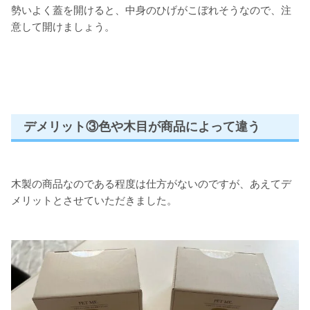
勢いよく蓋を開けると、中身のひげがこぼれそうなので、注
意して開けましょう。
デメリット③色や木目が商品によって違う
木製の商品なのである程度は仕方がないのですが、あえてデ
メリットとさせていただきました。