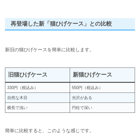
再登場した新「猫ひげケース」との比較
新旧の猫ひげケースを簡単に比較します。
旧猫ひげケース
新猫ひげケース
330円（税込み）
550円（税込み）
自然な木目
光沢がある
横長で浅い
円柱で深い
簡単に比較すると、このような感じです。