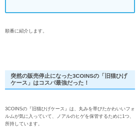
順番に紹介します。
突然の販売停止になった3COINSの「旧猫ひげ
ケース」はコスパ最強だった！
3COINSの『旧猫ひげケース』は、丸みを帯びたかわいいフォ
ルムが気に入っていて、ノアルのヒゲを保管するために1つ、
所持しています。