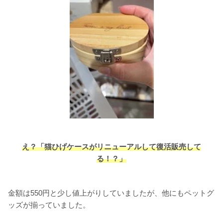
え？「猫ひげケースがリニューアルして復活販売して
る！？」
金額は550円と少し値上がりしていましたが、他にもペットグ
ッズが揃っていました。