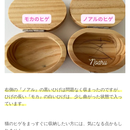
右側の『ノアル』の黒いひげは問題なく収まったのですが、
ひげの長い『モカ』の白いひげは、少し曲がった状態で入っ
ています。
猫のヒゲをまっすぐに収納したい方には、気になる点かもし