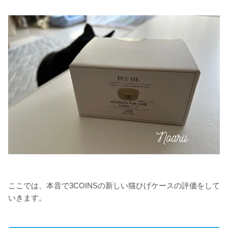
ここでは、本音で3COINSの新しい猫ひげケースの評価をして
いきます。