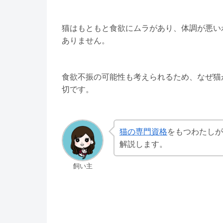
猫はもともと食欲にムラがあり、体調が悪い
ありません。
食欲不振の可能性も考えられるため、なぜ猫
切です。
猫の専門資格
をもつわたしが
解説します。
飼い主