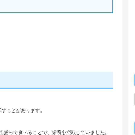
残すことがあります。
で捕って食べることで、栄養を摂取していました。