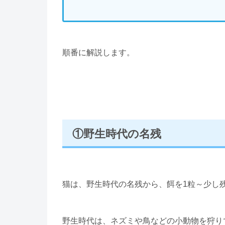
順番に解説します。
①野生時代の名残
猫は、野生時代の名残から、餌を1粒～少し
野生時代は、ネズミや鳥などの小動物を狩り