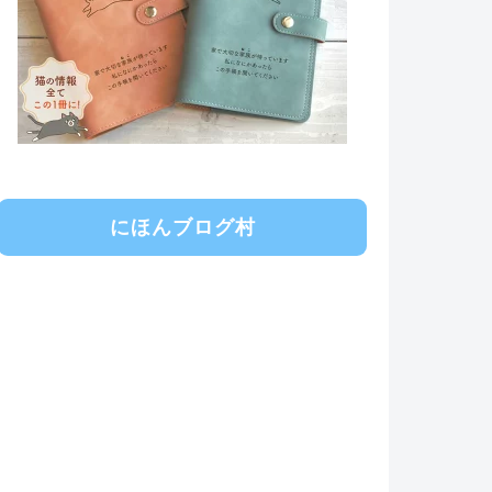
にほんブログ村