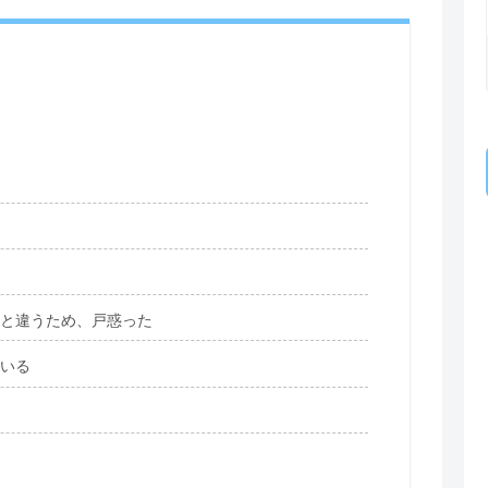
と違うため、戸惑った
いる