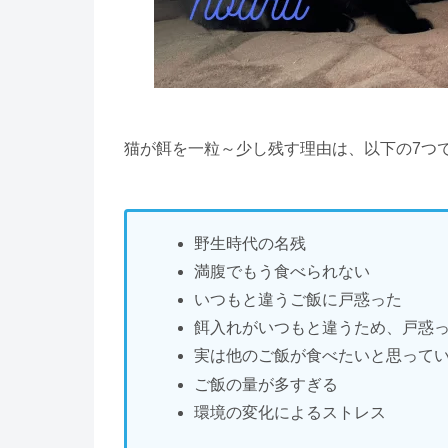
猫が餌を一粒～少し残す理由は、以下の7つ
野生時代の名残
満腹でもう食べられない
いつもと違うご飯に戸惑った
餌入れがいつもと違うため、戸惑
実は他のご飯が食べたいと思って
ご飯の量が多すぎる
環境の変化によるストレス