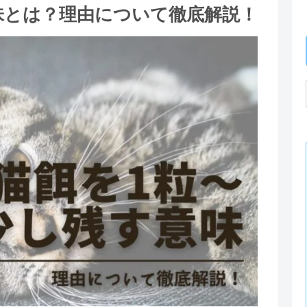
味とは？理由について徹底解説！