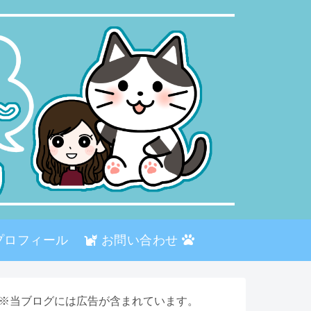
プロフィール
お問い合わせ
※当ブログには広告が含まれています。