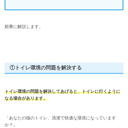
順番に解説します。
①トイレ環境の問題を解決する
トイレ環境の問題を解決してあげると、トイレに行くように
なる場合があります。
「あなたの猫のトイレ、清潔で快適な環境になっています
か？」