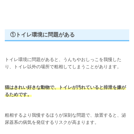
①トイレ環境に問題がある
トイレ環境に問題があると、うんちやおしっこを我慢した
り、トイレ以外の場所で粗相してしまうことがあります。
猫はきれい好きな動物で、トイレが汚れていると排泄を嫌が
るためです。
粗相するより我慢するほうが深刻な問題で、放置すると、泌
尿器系の病気を発症するリスクが高まります。