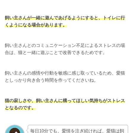
飼い主さんが一緒に遊んであげるようにすると、ト
イレに行
くようになる場合があります。
飼い主さんとのコミュニケーション不足によるストレスの場
合は、猫と一緒に遊ぶことで改善できるためです。
飼い主さんの感情や行動を敏感に感じ取っているため、愛猫
としっかり向き合う時間を作ってくださいね。
猫の寂しさや、飼い主さんに構ってほしい気持ちがストレス
となるのです。
毎日10分でも、愛情を注ぎ続ければ、愛猫は飼