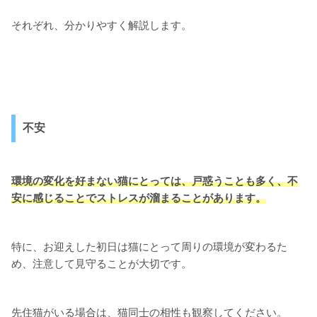
それぞれ、分かりやすく解説します。
不安
環境の変化を好まない猫にとっては、戸惑うことも多く、不
安に感じることでストレスが溜まることがあります。
特に、お迎えした初日は猫にとって周りの環境が変わるた
め、注意して見守ることが大切です。
先住猫がいる場合は、猫同士の相性も観察してください。