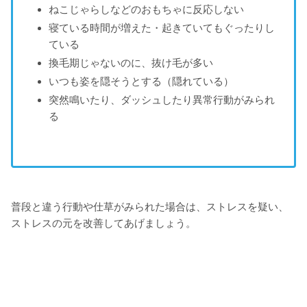
ねこじゃらしなどのおもちゃに反応しない
寝ている時間が増えた・起きていてもぐったりし
ている
換毛期じゃないのに、抜け毛が多い
いつも姿を隠そうとする（隠れている）
突然鳴いたり、ダッシュしたり異常行動がみられ
る
普段と違う行動や仕草がみられた場合は、ストレスを疑い、
ストレスの元を改善してあげましょう。