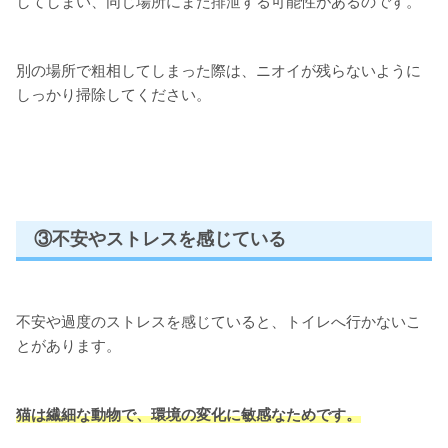
してしまい、同じ場所にまた排泄する可能性があるのです。
別の場所で粗相してしまった際は、ニオイが残らないように
しっかり掃除してください。
③不安やストレスを感じている
不安や過度のストレスを感じていると、トイレへ行かないこ
とがあります。
猫は繊細な動物で、環境の変化に敏感なためです。