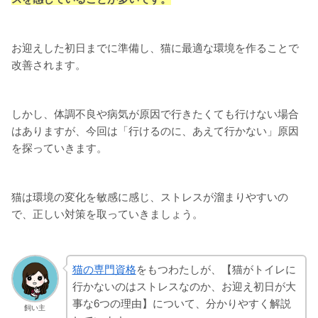
お迎えした初日までに準備し、猫に最適な環境を作ることで
改善されます。
しかし、体調不良や病気が原因で行きたくても行けない場合
はありますが、今回は「行けるのに、あえて行かない」原因
を探っていきます。
猫は環境の変化を敏感に感じ、ストレスが溜まりやすいの
で、正しい対策を取っていきましょう。
猫の専門資格
をもつわたしが、【猫がトイレに
行かないのはストレスなのか、お迎え初日が大
事な6つの理由】について、分かりやすく解説
飼い主