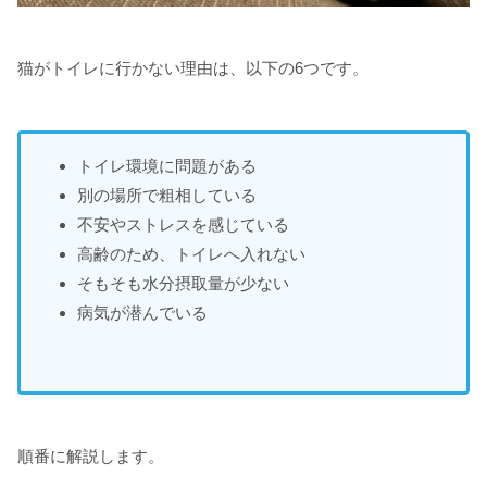
猫がトイレに行かない理由は、以下の6つです。
トイレ環境に問題がある
別の場所で粗相している
不安やストレスを感じている
高齢のため、トイレへ入れない
そもそも水分摂取量が少ない
病気が潜んでいる
順番に解説します。