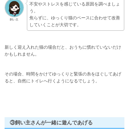
不安やストレスを感じている原因を調べましょ
う。
焦らずに、ゆっくり猫のペースに合わせて改善
飼い主
していくことが大切です。
新しく迎え入れた猫の場合だと、おうちに慣れていないだけ
かもしれません。
その場合、時間をかけてゆっくりと緊張の糸をほぐしてあげ
ると、自然にトイレへ行くようになるでしょう。
③飼い主さんが一緒に遊んであげる