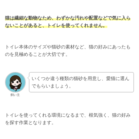
猫は繊細な動物なため、わずかな汚れや配置などで気に入ら
ないことがあると、トイレを使ってくれません。
トイレ本体のサイズや猫砂の素材など、猫の好みにあったも
のを見極めることが大切です。
いくつか違う種類の猫砂を用意し、愛猫に選ん
でもらいましょう。
飼い主
トイレを使ってくれる環境になるまで、根気強く、猫の好み
を探す作業となります。