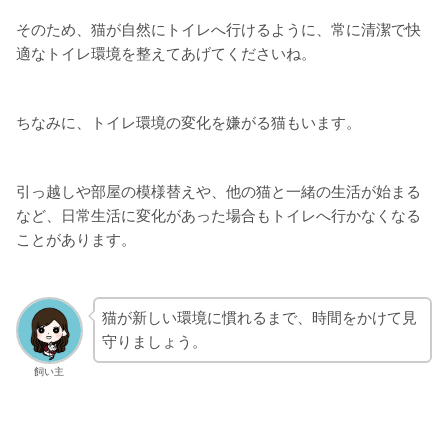
そのため、猫が自然にトイレへ行けるように、常に清潔で快
適なトイレ環境を整えてあげてくださいね。
ちなみに、トイレ環境の変化を嫌がる猫もいます。
引っ越しや部屋の模様替えや、他の猫と一緒の生活が始まる
など、日常生活に変化があった場合もトイレへ行かなくなる
ことがあります。
猫が新しい環境に慣れるまで、時間をかけて見
守りましょう。
飼い主