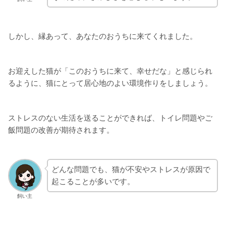
しかし、縁あって、あなたのおうちに来てくれました。
お迎えした猫が「このおうちに来て、幸せだな」と感じられ
るように、猫にとって居心地のよい環境作りをしましょう。
ストレスのない生活を送ることができれば、トイレ問題やご
飯問題の改善が期待されます。
どんな問題でも、猫が不安やストレスが原因で
起こることが多いです。
飼い主