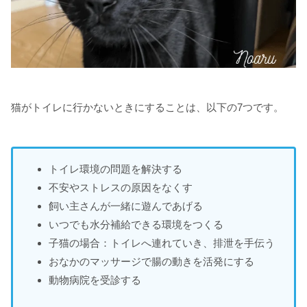
猫がトイレに行かないときにすることは、以下の7つです。
トイレ環境の問題を解決する
不安やストレスの原因をなくす
飼い主さんが一緒に遊んであげる
いつでも水分補給できる環境をつくる
子猫の場合：トイレへ連れていき、排泄を手伝う
おなかのマッサージで腸の動きを活発にする
動物病院を受診する