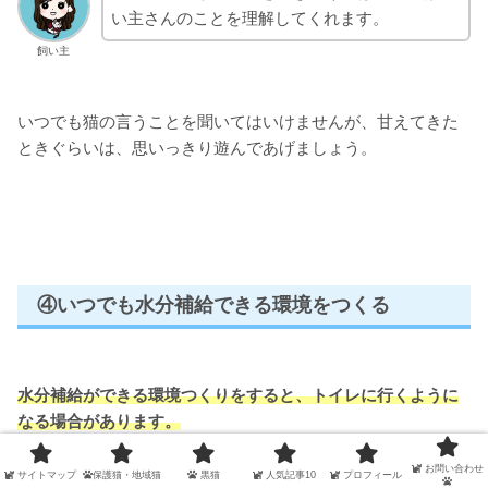
い主さんのことを理解してくれます。
飼い主
いつでも猫の言うことを聞いてはいけませんが、甘えてきた
ときぐらいは、思いっきり遊んであげましょう。
④いつでも水分補給できる環境をつくる
水分補給ができる環境つくりをすると、
トイレに行くように
なる場合があります。
お問い合わせ
サイトマップ
保護猫・地域猫
黒猫
人気記事10
プロフィール