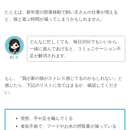
たとえば、新年度の部署移動で飼い主さんの仕事が増える
と、猫と遊ぶ時間が減ってしまうかもしれません。
どんなに忙しくても、毎日10分でもいいから、
一緒に遊んであげると、コミュニケーション不
足が解消されます。
飼い主
もし、『我が家の猫がストレス感じてるのかもしれない』と
感じたら、下記のリストに当てはまるか、確認してくださ
い。
突然、手や足を噛んでくる
食欲不振で、フードやお水の摂取量が減っている