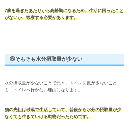
7歳を過ぎたあたりから高齢期になるため、生活に困ったこと
がないか、観察する必要があります。
⑤そもそも水分摂取量が少ない
水分摂取量が少ないことで元々、トイレ回数が少ないこと
も、トイレへ行かない理由になります。
猫の先祖は砂漠で生活していて、普段から水分の摂取量が少
なくても生きていける動物だったためです。