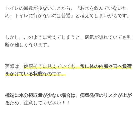
トイレの回数が少ないことから、『お水を飲んでいないた
め、トイレに行かないのは普通』と考えてしまいがちです。
しかし、このように考えてしまうと、病気が隠れていても判
断が難しくなります。
実際は、
健康そうに見えていても、
常に体の内臓器官へ負荷
をかけている状態
なのです。
極端に水分摂取量が少ない場合は、病気発症のリスクが上が
る
ため、注意してください！！