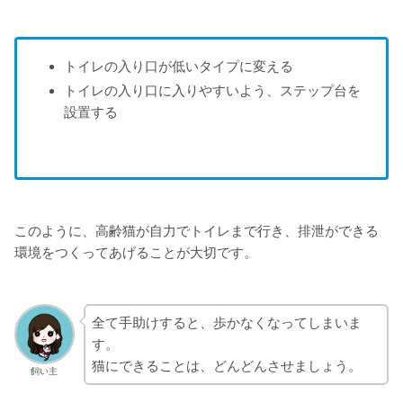
トイレの入り口が低いタイプに変える
トイレの入り口に入りやすいよう、ステップ台を
設置する
このように、高齢猫が自力でトイレまで行き、排泄ができる
環境をつくってあげることが大切です。
全て手助けすると、歩かなくなってしまいま
す。
猫にできることは、どんどんさせましょう。
飼い主