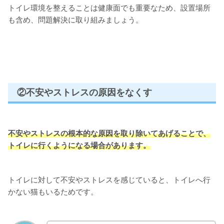
トイレ環境を整えることは健康面でも重要なため、設置場所
も含め、問題解決に取り組みましょう。
②不安やストレスの原因をなくす
不安やストレスの根本的な原因を取り除いてあげることで、
トイレに行くようになる場合があります。
トイレに対して不安やストレスを感じていると、トイレへ行
かない猫もいるためです。