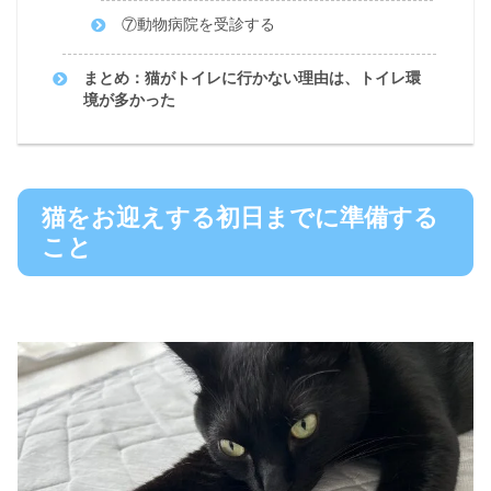
⑦動物病院を受診する
まとめ：猫がトイレに行かない理由は、トイレ環
境が多かった
猫をお迎えする初日までに準備する
こと