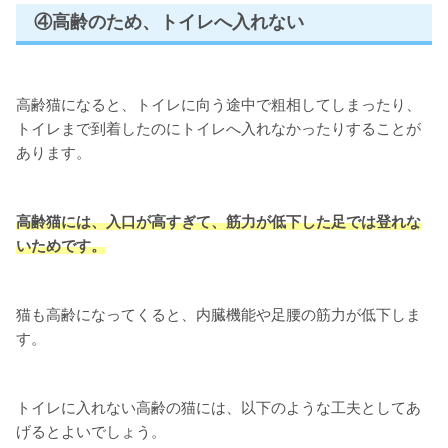
④高齢のため、トイレへ入れない
高齢猫になると、トイレに向う途中で粗相してしまったり、
トイレまで到着したのにトイレへ入れなかったりすることが
あります。
高齢猫には、入口が高すぎて、筋力が低下した足では登れな
いためです。
猫も高齢になってくると、内臓機能や足腰の筋力が低下しま
す。
トイレに入れない高齢の猫には、以下のような工夫としてあ
げるとよいでしょう。