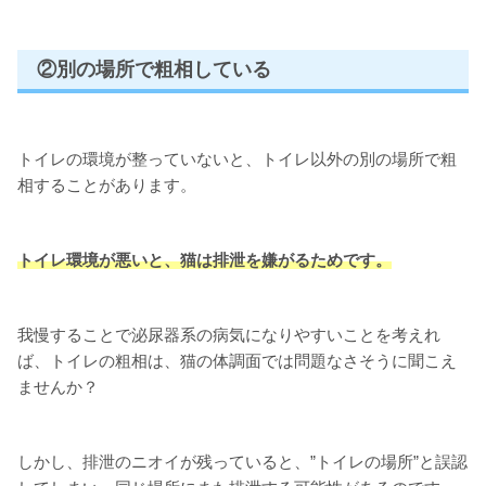
②別の場所で粗相している
トイレの環境が整っていないと、トイレ以外の別の場所で粗
相することがあります。
トイレ環境が悪いと、猫は排泄を嫌がるためです。
我慢することで泌尿器系の病気になりやすいことを考えれ
ば、トイレの粗相は、猫の体調面では問題なさそうに聞こえ
ませんか？
しかし、排泄のニオイが残っていると、”トイレの場所”と誤認