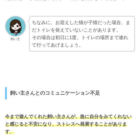
ちなみに、お迎えした猫が子猫だった場合、ま
だトイレを覚えていないことがあります。
その場合は初日に1度、トイレの場所まで連れ
飼い主
て行ってあげましょう。
飼い主さんとのコミュニケーション不足
今まで遊んでくれた飼い主さんが、急に自分をみてくれない
と感じると不安になり、ストレスへ発展することがありま
す
。