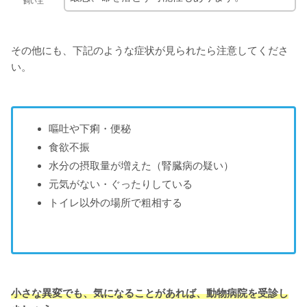
飼い主
その他にも、下記のような症状が見られたら注意してくださ
い。
嘔吐や下痢・便秘
食欲不振
水分の摂取量が増えた（腎臓病の疑い）
元気がない・ぐったりしている
トイレ以外の場所で粗相する
小さな異変でも、気になることがあれば、動物病院を受診し