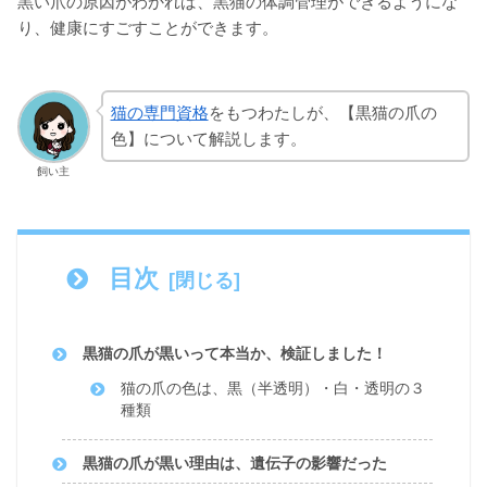
黒い爪の原因がわかれば、黒猫の体調管理ができるようにな
り、健康にすごすことができます。
猫の専門資格
をもつわたしが、【黒猫の爪の
色】について解説します。
飼い主
目次
黒猫の爪が黒いって本当か、検証しました！
猫の爪の色は、黒（半透明）・白・透明の３
種類
黒猫の爪が黒い理由は、遺伝子の影響だった