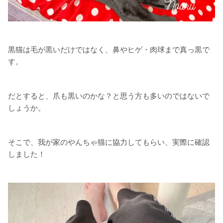
黒猫は毛が黒いだけではなく、鼻やヒゲ・肉球まで真っ黒で
す。
だとすると、爪も黒いのかな？と思う方も多いのではないで
しょうか。
そこで、我が家のやんちゃ猫に協力してもらい、実際に確認
しました！