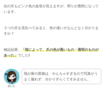
右の爪もピンク色の血管が見えますが、周りが透明になって
います。
２つの爪を見比べてみると、色の違いがなんとなく分かりま
すか？
検証結果、
「指によって、爪の色が黒いもの・透明のものが
あった」
でした‼
我が家の黒猫は、やんちゃすぎるので写真がう
まく撮れず、分かりずらくてすみません。
飼い主