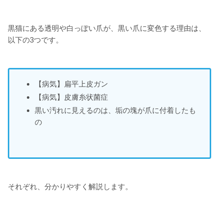
黒猫にある透明や白っぽい爪が、黒い爪に変色する理由は、
以下の3つです。
【病気】扁平上皮ガン
【病気】皮膚糸状菌症
黒い汚れに見えるのは、垢の塊が爪に付着したも
の
それぞれ、分かりやすく解説します。