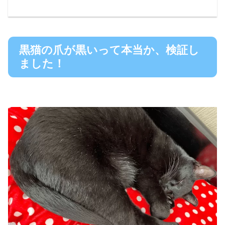
黒猫の爪が黒いって本当か、検証し
ました！