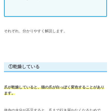
それぞれ、分かりやすく解説します。
①乾燥している
爪が乾燥していると、猫の爪が白っぽく変色することがあり
ます。
体内の水分が不足すると、爪まで行き届かなくなるためで