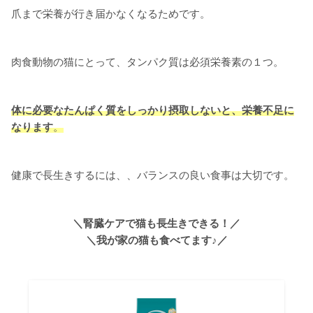
爪まで栄養が行き届かなくなるためです。
肉食動物の猫にとって、タンパク質は必須栄養素の１つ。
体に必要なたんぱく質をしっかり摂取しないと、栄養不足
に
なります
。
健康で長生きするには、、バランスの良い食事は大切です。
＼腎臓ケアで猫も長生きできる！／
＼我が家の猫も食べてます♪／