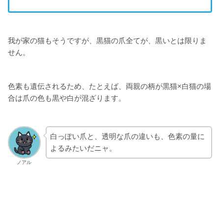
我が家の猫もそうですが、黒猫の爪全てが、黒いとは限りま
せん。
色素も遺伝されるため、たとえば、両親の柄が黒猫×白猫の場
合は爪の色も黒や白が混ざります。
白っぽい爪と、透明な爪の違いも、色素の量に
よるみたいだニャ。
ノアル