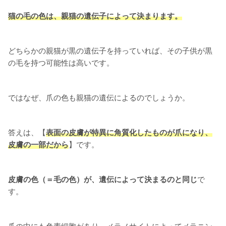
猫の毛の色は、親猫の遺伝子によって決まります。
どちらかの親猫が黒の遺伝子を持っていれば、その子供が黒
の毛を持つ可能性は高いです。
ではなぜ、爪の色も親猫の遺伝によるのでしょうか。
答えは、【
表面の皮膚が特異に角質化したものが
爪
になり、
皮膚の一部だから
】です。
皮膚の色（＝毛の色）が、遺伝によって決まるのと同じ
で
す。