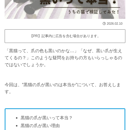
2026.02.10
【PR】記事内に広告を含む場合があります。
「黒猫って、爪の色も黒いのかな…」「なぜ、黒い爪が生え
てくるの？」このような疑問をお持ちの方もいらっしゃるの
ではないでしょうか。
今回は、”黒猫の爪が黒いのは本当か”について、お答えしま
す。
黒猫の爪が黒いって本当？
黒猫の爪が黒い理由