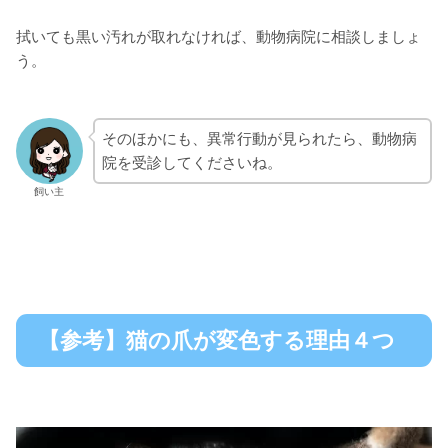
拭いても黒い汚れが取れなければ、動物病院に相談しましょ
う。
そのほかにも、異常行動が見られたら、動物病
院を受診してくださいね。
飼い主
【参考】猫の爪が変色する理由４つ