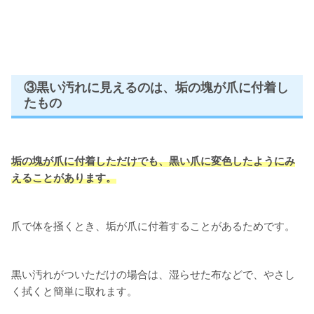
③黒い汚れに見えるのは、垢の塊が爪に付着し
たもの
垢の塊が爪に付着しただけでも、黒い爪に変色したようにみ
えることがあります。
爪で体を掻くとき、垢が爪に付着することがあるためです。
黒い汚れがついただけの場合は、湿らせた布などで、やさし
く拭くと簡単に取れます。