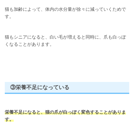
猫も加齢によって、体内の水分量が徐々に減っていくためで
す。
猫もシニアになると、白い毛が増えると同時に、爪も白っぽ
くなることがあります。
③栄養不足になっている
栄養不足になると、
猫の爪が白っぽく変色することがありま
す。