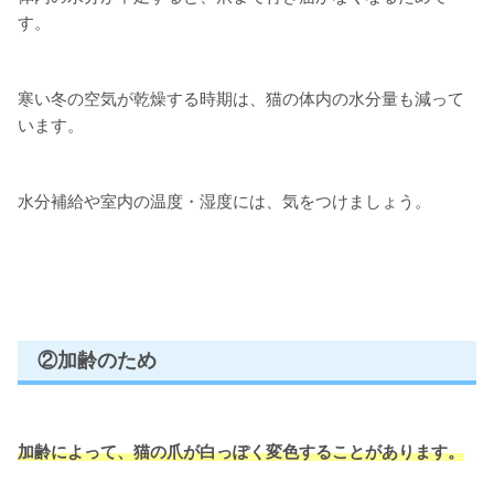
す。
寒い冬の空気が乾燥する時期は、猫の体内の水分量も減って
います。
水分補給や室内の温度・湿度には、気をつけましょう。
②加齢のため
加齢によって、
猫の爪が白っぽく変色することがあります。