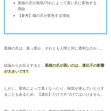
黒猫の爪が病気/汚れによって黒い爪に変色する
理由
【参考】猫の爪が変色する理由
黒猫の爪は、真っ黒か、それとも人間と同じ透明なのか…。
結論からお伝えすると、
黒猫の爪が黒いのは、遺伝子の影響
が大きいです‼
しかし、変色によって黒くなったり、病気が潜んでいたりす
ることもあるため、【遺伝】だけで片づけてはいけません。