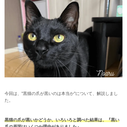
今回は、”黒猫の爪が黒いのは本当か”について、解説しまし
た。
黒猫の爪が黒いかどうか、いろいろと調べた結果は、『黒い
爪の原因はいくつか理由がありました』
。