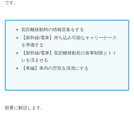
です。
長距離移動時の情報収集をする
【新幹線/電車】持ち込み可能なキャリーケース
を準備する
【新幹線/電車】長距離移動前の食事制限とトイ
レを済ませる
【車編】車内の空気を清潔にする
順番に解説します。