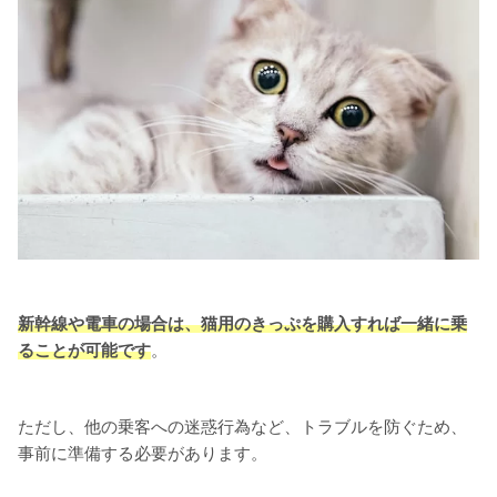
新幹線や電車の場合は、猫用のきっぷを購入すれば一緒に乗
ることが可能です
。
ただし、他の乗客への迷惑行為など、トラブルを防ぐため、
事前に準備する必要があります。