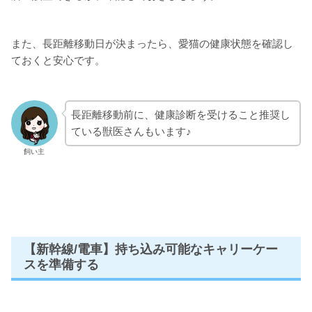
また、長距離移動日が決まったら、愛猫の健康状態を確認し
ておくと安心です。
長距離移動前に、健康診断を受けること推奨し
ている獣医さんもいます♪
飼い主
【新幹線/電車】持ち込み可能なキャリーケー
スを準備する