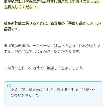
乗車駅の窓口や券売所で忘れずに猫用の【手回り品きっぷ】
も購入してください。
猫を新幹線に乗せるときは、猫専用の「手回り品きっぷ」が
必要
です。
東海道新幹線のホームページには以下のように記載がありま
すが、他の地域では規定が違う場合があります。
ご自身のお住いの地域で、確認しておきましょう。
小犬、猫、鳩またはこれらに類する小動物（猛獣やへ
びの類を除く）で、