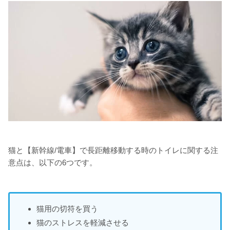
猫と【新幹線/電車】で長距離移動する時のトイレに関する注
意点は、以下の6つです。
猫用の切符を買う
猫のストレスを軽減させる