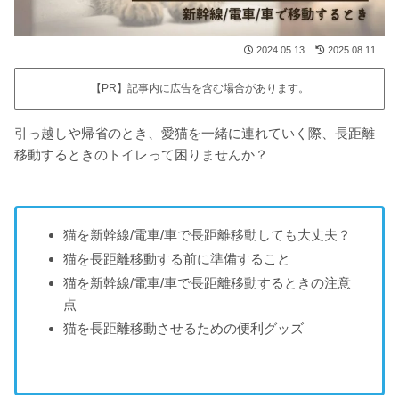
2024.05.13
2025.08.11
【PR】記事内に広告を含む場合があります。
引っ越しや帰省のとき、愛猫を一緒に連れていく際、長距離
移動するときのトイレって困りませんか？
猫を新幹線/電車/車で長距離移動しても大丈夫？
猫を長距離移動する前に準備すること
猫を新幹線/電車/車で長距離移動するときの注意
点
猫を長距離移動させるための便利グッズ