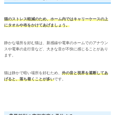
猫の
ストレス軽減のため、ホーム内ではキャリーケースの上
にタオルや布をかけてあげましょう。
静かな場所を好む猫は、新感線や電車のホームでのアナウン
スや電車の走行音など、大きな音が不快に感じることがあり
ます。
猫は静かで暗い場所を好むため、
外の音と視界を遮断してあ
げると、落ち着くことが多い
です。