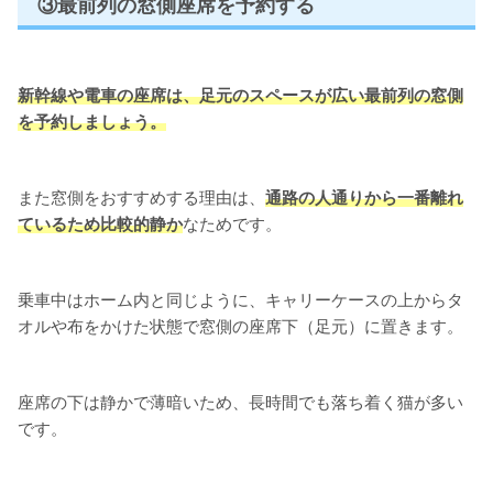
③最前列の窓側座席を予約する
新幹線や電車の座席は、足元のスペースが広い最前列の窓側
を予約しましょう。
また窓側をおすすめする理由は、
通路の人通りから一番離れ
ているため比較的静か
なためです。
乗車中はホーム内と同じように、キャリーケースの上からタ
オルや布をかけた状態で窓側の座席下（足元）に置きます。
座席の下は静かで薄暗いため、長時間でも落ち着く猫が多い
です。