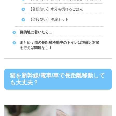
【普段使い】水分も摂れるごはん
【普段使い】洗濯ネット
目的地に着いたら…
まとめ：猫の長距離移動中のトイレは準備と対策
を行えば問題なし！
猫を新幹線/電車/車で長距離移動して
も大丈夫？