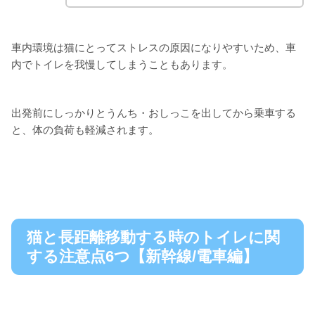
車内環境は猫にとってストレスの原因になりやすいため、車
内でトイレを我慢してしまうこともあります。
出発前にしっかりとうんち・おしっこを出してから乗車する
と、体の負荷も軽減されます。
猫と長距離移動する時のトイレに関
する注意点6つ【新幹線/電車編】