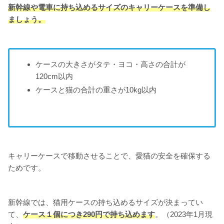
新幹線や電車に持ち込めるサイズのキャリーケースを準備し
ましょう。
ケースの大きさがタテ・ヨコ・高さの合計が
120cm以内
ケースと猫の合計の重さが10kg以内
キャリーケースで移動させることで、愛猫の安全を確保する
ためです。
新幹線では、猫用ケースの持ち込めるサイズが決まってい
て、
ケース１個につき290円で持ち込めます
。（2023年1月現