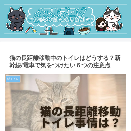
猫の長距離移動中のトイレはどうする？新
幹線/電車で気をつけたい６つの注意点
猫トイレ