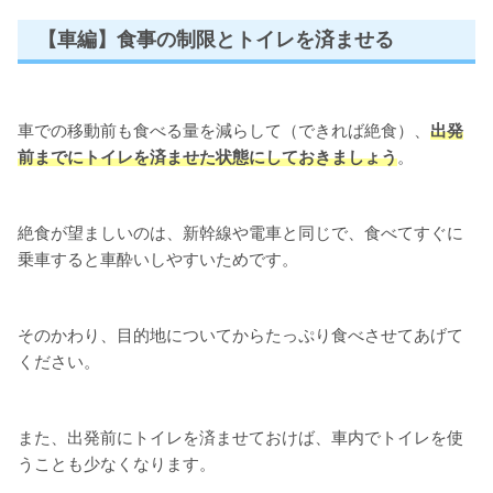
【車編】食事の制限とトイレを済ませる
車での移動前も食べる量を減らして（できれば絶食）、
出発
前までにトイレを済ませた状態にしておきましょう
。
絶食が望ましいのは、新幹線や電車と同じで、食べてすぐに
乗車すると車酔いしやすいためです。
そのかわり、目的地についてからたっぷり食べさせてあげて
ください。
また、出発前にトイレを済ませておけば、車内でトイレを使
うことも少なくなります。