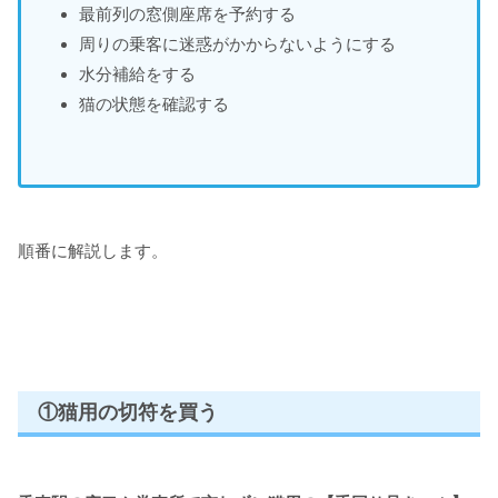
最前列の窓側座席を予約する
周りの乗客に迷惑がかからないようにする
水分補給をする
猫の状態を確認する
順番に解説します。
①猫用の切符を買う