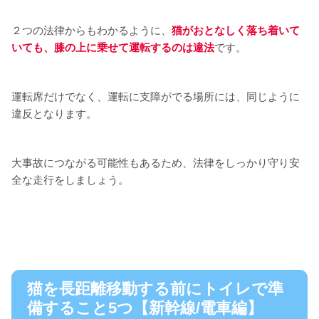
２つの法律からもわかるように、
猫がおとなしく落ち着いて
いても、膝の上に乗せて運転するのは違法
です。
運転席だけでなく、運転に支障がでる場所には、同じように
違反となります。
大事故につながる可能性もあるため、法律をしっかり守り安
全な走行をしましょう。
猫を長距離移動する前にトイレで準
備すること5つ【新幹線/電車編】