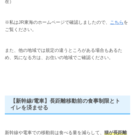
在）
※私はJR東海のホームページで確認しましたので、
こちら
を
ご覧ください。
また、他の地域では規定の違うところがある場合もあるた
め、気になる方は、お住いの地域でご確認ください。
【新幹線/電車】長距離移動前の食事制限とト
イレを済ませる
新幹線や電車での移動前は食べる量を減らして、
猫が長距離