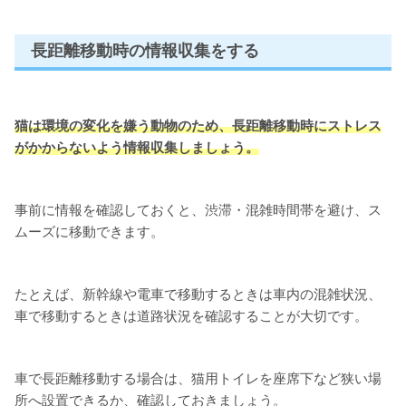
長距離移動時の情報収集をする
猫は環境の変化を嫌う動物のため、長距離移動時にストレス
がかからないよう情報収集しましょう。
事前に情報を確認しておくと、渋滞・混雑時間帯を避け、ス
ムーズに移動できます。
たとえば、新幹線や電車で移動するときは車内の混雑状況、
車で移動するときは道路状況を確認することが大切です。
車で長距離移動する場合は、猫用トイレを座席下など狭い場
所へ設置できるか、確認しておきましょう。