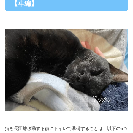
【車編】
猫を長距離移動する前にトイレで準備することは、以下の5つ