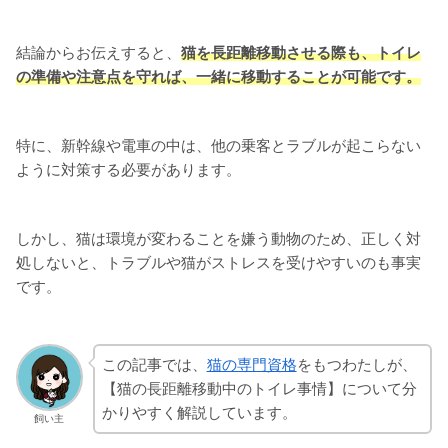
結論からお伝えすると、
猫を長距離移動させる際も、トイレ
の準備や注意点を守れば、一緒に移動することが可能です。
特に、新幹線や電車の中は、他の乗客とラブルが起こらない
ように対策する必要があります。
しかし、猫は環境が変わることを嫌う動物のため、正しく対
処しないと、トラブルや猫がストレスを受けやすいのも事実
です。
この記事では、
猫の専門資格
をもつわたしが、
【猫の長距離移動中のトイレ事情】について分
かりやすく解説しています。
飼い主