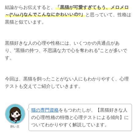
結論からお伝えすると、
「黒猫が可愛すぎてもう、メロメロ
～(*ﾉωﾉ)なんでこんなにかわいいの♡」
と思っていて、性格は
黒猫と似ています。
黒猫好きな人の心理や性格には、いくつかの共通点があ
り、”黒猫の持つ、不思議な力で心を奪われる”ことが多いで
す。
今回は、黒猫を飼ったことがない人にもわかりやすく、心理
テストも交えてご紹介していきます。
猫の専門資格
をもつわたしが、【黒猫好きな人
の心理/性格の特徴と心理テストによる傾向】に
ついてわかりやすく解説しています。
飼い主