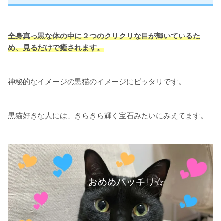
全身真っ黒な体の中に２つのクリクリな目が輝いているた
め、見るだけで癒されます。
神秘的なイメージの黒猫のイメージにピッタリです。
黒猫好きな人には、きらきら輝く宝石みたいにみえてます。