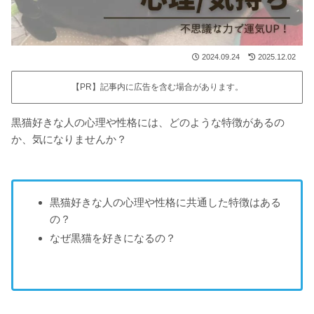
2024.09.24
2025.12.02
【PR】記事内に広告を含む場合があります。
黒猫好きな人の心理や性格には、どのような特徴があるの
か、気になりませんか？
黒猫好きな人の心理や性格に共通した特徴はある
の？
なぜ黒猫を好きになるの？