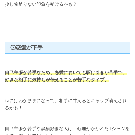
少し物足りない印象を受けるかも？
③恋愛が下手
自己主張が苦手なため、恋愛においても駆け引きが苦手で、
好きな相手に気持ちが伝えることが苦手なタイプ。
時にはわがままになって、相手に甘えるとギャップ萌えされ
るかも！
自己主張が苦手な黒猫好きな人は、心理がかかれたTシャツを