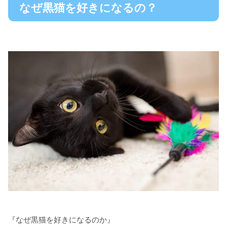
なぜ黒猫を好きになるの？
『なぜ黒猫を好きになるのか』