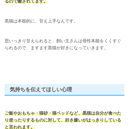
るので癒されてます。
黒猫は本能的に、甘え上手なんです。
思いっきり甘えられると、飼い主さんは母性本能をくくすぐ
られるので、ますます黒猫が好きになっていきます。
気持ちを伝えてほしい心理
ご飯やおもちゃ・猫砂・猫ベッドなど、黒猫は自分が食べた
り使ったりするものに対して、好き嫌いがはっきりしている
と言われます。