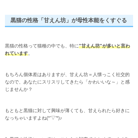
黒猫の性格「甘えん坊」が母性本能をくすぐる
黒猫の性格って猫種の中でも、特に
”甘えん坊”が多いと言わ
れています
。
もちろん個体差はありますが、甘えん坊＝人懐っこく社交的
なので、あなたにスリスリしてきたら「かわいいな～」と感
じませんか？
もともと黒猫に対して興味が薄くても、甘えられたら好きに
なっちゃいますよね(*’▽’*)♪