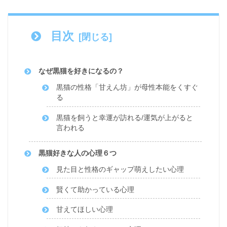
目次
なぜ黒猫を好きになるの？
黒猫の性格「甘えん坊」が母性本能をくすぐ
る
黒猫を飼うと幸運が訪れる/運気が上がると
言われる
黒猫好きな人の心理６つ
見た目と性格のギャップ萌えしたい心理
賢くて助かっている心理
甘えてほしい心理