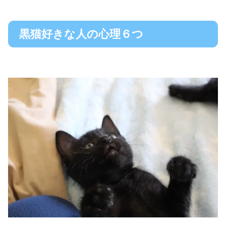
黒猫好きな人の心理６つ