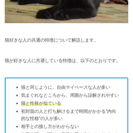
猫好きな人の共通の特徴について解説します。
猫が好きな人に共通している特徴は、以下のとおりです。
猫と同じように、自由マイペースな人が多い
気まぐれなところから、周囲から誤解されやすい
猫と性格が似ている
初対面の人と打ち解けるまで時間がかかる”内向
的な性格”の人が多い
相手との接し方がわからない