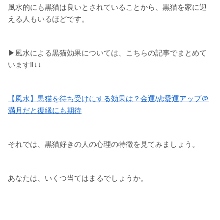
風水的にも黒猫は良いとされていることから、黒猫を家に迎
える人もいるほどです。
▶風水による黒猫効果については、こちらの記事でまとめて
います‼↓↓
【風水】黒猫を待ち受けにする効果は？金運/恋愛運アップ＠
満月だと復縁にも期待
それでは、黒猫好きの人の心理の特徴を見てみましょう。
あなたは、いくつ当てはまるでしょうか。