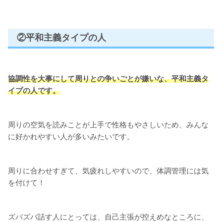
②平和主義タイプの人
協調性を大事にして周りとの争いごとが嫌いな、平和主義タ
イプの人です。
周りの空気を読みことが上手で性格もやさしいため、みんな
に好かれやすい人が多いみたいです。
周りに合わせすぎて、気疲れしやすいので、体調管理には気
を付けて！
ズバズバ話す人にとっては、自己主張が控えめなところに、