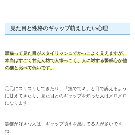
見た目と性格のギャップ萌えしたい心理
黒猫って見た目がスタイリッシュでかっこよく見えますが、
本当はすごく甘えん坊で人懐っこく、人に対する警戒心が他
の猫と比べて低いです。
足元にスリスリしてきたり、「撫でて🎵」と目で訴えるよう
に甘えてきたり、見た目とのギャップを知った人はメロメロ
になります。
黒猫が好きな人は、ギャップ萌えを感じてる人が多いです
ね。