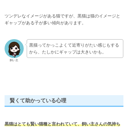
ツンデレなイメージがある猫ですが、黒猫は猫のイメージと
ギャップがある子が多い傾向があります。
黒猫ってかっこよくて近寄りがたい感じもする
から、たしかにギャップは大きいかも。
飼い主
賢くて助かっている心理
黒猫はとても賢い猫種と言われていて、飼い主さんの気持ち