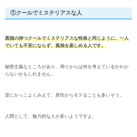
①クールでミステリアスな人
黒猫の持つクールでミステリアスな性格と同じように、一人
でいても不安にならず、孤独を楽しめる人です。
秘密主義なところがあり、周りからは何を考えているかわか
らないかもしれません。
逆にかっこよくみえて、異性からモテることも多いそう。
人間として、魅力的な人が多いようですよ。