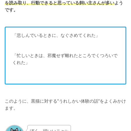
を読み取り、行動できると思っている飼い主さんが多い
よう
です。
「悲しんでいるときに、なぐさめてくれた」
「忙しいときは、邪魔せず離れたところでくつろいで
くれた」
このように、黒猫に対する”うれしかい体験の話”をよくみかけ
ます。
ぼく、頭いいニャ✨