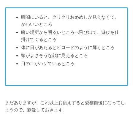
暗闇にいると、クリクリおめめしか見えなくて、
かわいいところ
暗い場所から明るいところへ飛び出て、遊びを仕
掛けてくるところ
体に日があたるとビロードのように輝くところ
頭がよさそうな顔に見えるところ
目の上がハゲているところ
まだありますが、これ以上お伝えすると愛猫自慢になってし
まうので、割愛しておきます。