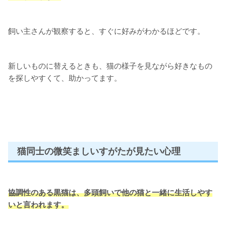
飼い主さんが観察すると、すぐに好みがわかるほどです。
新しいものに替えるときも、猫の様子を見ながら好きなもの
を探しやすくて、助かってます。
猫同士の微笑ましいすがたが見たい心理
協調性のある黒猫は、多頭飼いで他の猫と一緒に生活しやす
いと言われます。