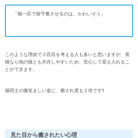
「猫一匹で留守番させるのは、かわいそう」
このような理由で２匹目を考える人も多いと思いますが、黒
猫なら他の猫とも共存しやすいため、安心して迎え入れるこ
とができます。
猫同士の微笑ましい姿に、癒され度も２倍です‼
見た目から癒されたい心理