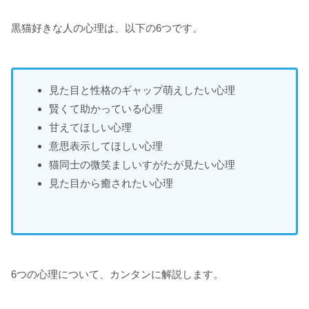
黒猫好きな人の心理は、以下の6つです。
見た目と性格のギャップ萌えしたい心理
賢くて助かっている心理
甘えてほしい心理
意思表示してほしい心理
猫同士の微笑ましいすがたが見たい心理
見た目から癒されたい心理
6つの心理について、カンタンに解説します。