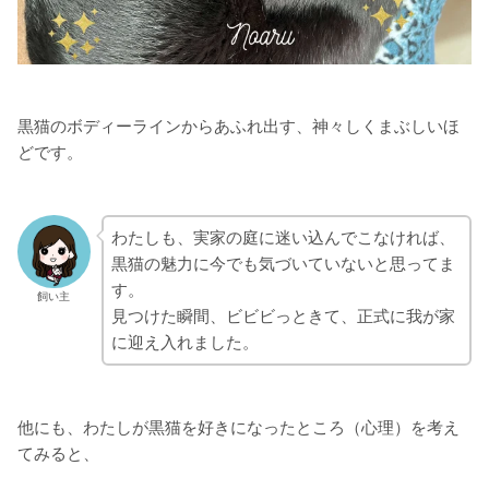
黒猫のボディーラインからあふれ出す、神々しくまぶしいほ
どです。
わたしも、実家の庭に迷い込んでこなければ、
黒猫の魅力に今でも気づいていないと思ってま
す。
飼い主
見つけた瞬間、ビビビっときて、正式に我が家
に迎え入れました。
他にも、わたしが黒猫を好きになったところ（心理）を考え
てみると、