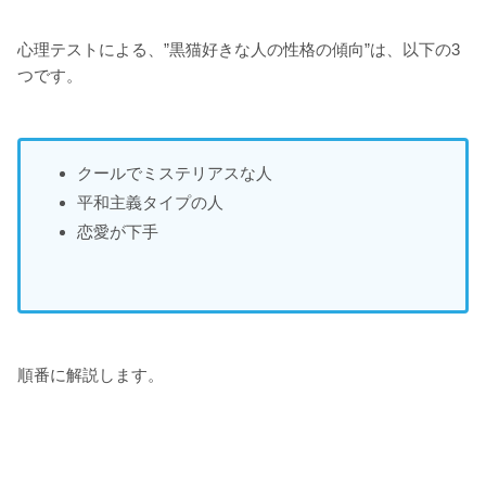
心理テストによる、”黒猫好きな人の性格の傾向”は、以下の3
つです。
クールでミステリアスな人
平和主義タイプの人
恋愛が下手
順番に解説します。